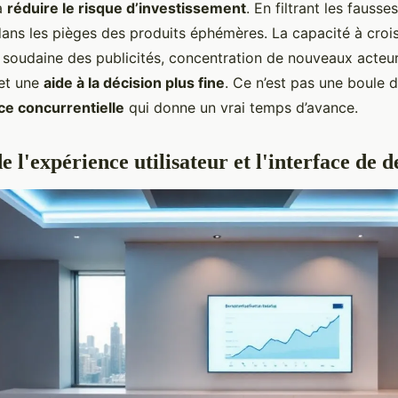
 à
réduire le risque d’investissement
. En filtrant les fausse
ans les pièges des produits éphémères. La capacité à crois
soudaine des publicités, concentration de nouveaux acteur
et une
aide à la décision plus fine
. Ce n’est pas une boule d
nce concurrentielle
qui donne un vrai temps d’avance.
e l'expérience utilisateur et l'interface de 