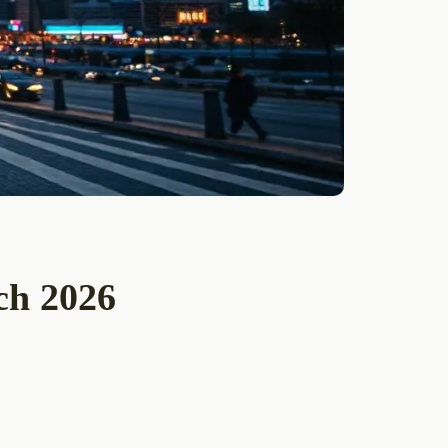
ch 2026