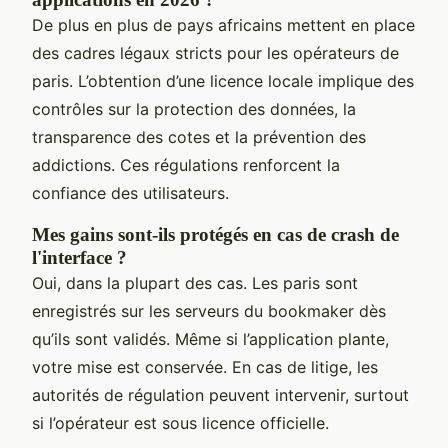
De plus en plus de pays africains mettent en place
des cadres légaux stricts pour les opérateurs de
paris. L’obtention d’une licence locale implique des
contrôles sur la protection des données, la
transparence des cotes et la prévention des
addictions. Ces régulations renforcent la
confiance des utilisateurs.
Mes gains sont-ils protégés en cas de crash de
l'interface ?
Oui, dans la plupart des cas. Les paris sont
enregistrés sur les serveurs du bookmaker dès
qu’ils sont validés. Même si l’application plante,
votre mise est conservée. En cas de litige, les
autorités de régulation peuvent intervenir, surtout
si l’opérateur est sous licence officielle.