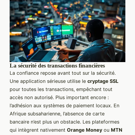
La sécurité des transactions financières
La confiance repose avant tout sur la sécurité.
Une application sérieuse utilise le
cryptage SSL
pour toutes les transactions, empêchant tout
accès non autorisé. Plus important encore :
l’adhésion aux systèmes de paiement locaux. En
Afrique subsaharienne, l’absence de carte
bancaire n’est plus un obstacle. Les plateformes
qui intègrent nativement
Orange Money
ou
MTN