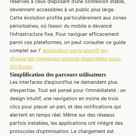
réservés à ceux disposant d’une connexion stable,
deviennent accessibles à un public plus large.
Cette évolution profite particulièrement aux zones
périurbaines, où l’essor du mobile a devancé
l’infrastructure fixe. Pour naviguer efficacement
parmi ces plateformes, on peut consulter ce guide
complet sur l'
application-paris-sportif-en-
afrique-les-meilleures-options-disponibles-pour-
2026.php
.
Simplification des parcours utilisateurs
Les interfaces d’aujourd’hui ne demandent plus
d’expertise. Tout est pensé pour l’immédiateté : un
design intuitif, une navigation en moins de trois
clics pour placer un pari, et des notifications qui
alertent en temps réel. Même sur des réseaux
parfois instables, les applications ont intégré des
protocoles d’optimisation. Le chargement est