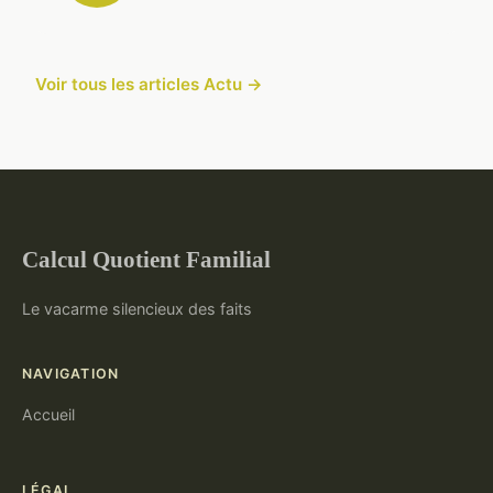
Voir tous les articles Actu →
Calcul Quotient Familial
Le vacarme silencieux des faits
NAVIGATION
Accueil
LÉGAL