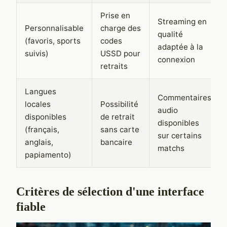
Prise en
Streaming en
Personnalisable
charge des
qualité
(favoris, sports
codes
adaptée à la
suivis)
USSD pour
connexion
retraits
Langues
Commentaires
locales
Possibilité
audio
disponibles
de retrait
disponibles
(français,
sans carte
sur certains
anglais,
bancaire
matchs
papiamento)
Critères de sélection d'une interface
fiable