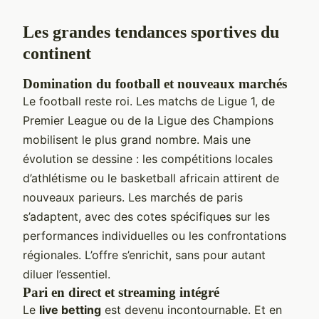
Les grandes tendances sportives du
continent
Domination du football et nouveaux marchés
Le football reste roi. Les matchs de Ligue 1, de
Premier League ou de la Ligue des Champions
mobilisent le plus grand nombre. Mais une
évolution se dessine : les compétitions locales
d’athlétisme ou le basketball africain attirent de
nouveaux parieurs. Les marchés de paris
s’adaptent, avec des cotes spécifiques sur les
performances individuelles ou les confrontations
régionales. L’offre s’enrichit, sans pour autant
diluer l’essentiel.
Pari en direct et streaming intégré
Le
live betting
est devenu incontournable. Et en