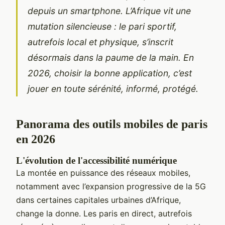
depuis un smartphone. L’Afrique vit une
mutation silencieuse : le pari sportif,
autrefois local et physique, s’inscrit
désormais dans la paume de la main. En
2026, choisir la bonne application, c’est
jouer en toute sérénité, informé, protégé.
Panorama des outils mobiles de paris
en 2026
L'évolution de l'accessibilité numérique
La montée en puissance des réseaux mobiles,
notamment avec l’expansion progressive de la 5G
dans certaines capitales urbaines d’Afrique,
change la donne. Les paris en direct, autrefois