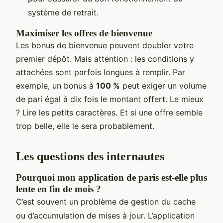
système de retrait.
Maximiser les offres de bienvenue
Les bonus de bienvenue peuvent doubler votre
premier dépôt. Mais attention : les conditions y
attachées sont parfois longues à remplir. Par
exemple, un bonus à
100 %
peut exiger un volume
de pari égal à dix fois le montant offert. Le mieux
? Lire les petits caractères. Et si une offre semble
trop belle, elle le sera probablement.
Les questions des internautes
Pourquoi mon application de paris est-elle plus
lente en fin de mois ?
C’est souvent un problème de gestion du cache
ou d’accumulation de mises à jour. L’application