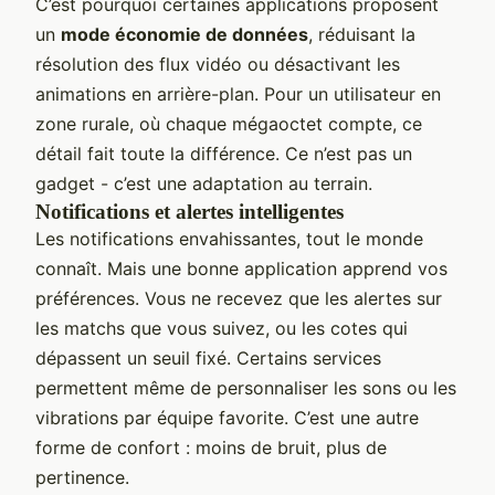
C’est pourquoi certaines applications proposent
un
mode économie de données
, réduisant la
résolution des flux vidéo ou désactivant les
animations en arrière-plan. Pour un utilisateur en
zone rurale, où chaque mégaoctet compte, ce
détail fait toute la différence. Ce n’est pas un
gadget - c’est une adaptation au terrain.
Notifications et alertes intelligentes
Les notifications envahissantes, tout le monde
connaît. Mais une bonne application apprend vos
préférences. Vous ne recevez que les alertes sur
les matchs que vous suivez, ou les cotes qui
dépassent un seuil fixé. Certains services
permettent même de personnaliser les sons ou les
vibrations par équipe favorite. C’est une autre
forme de confort : moins de bruit, plus de
pertinence.