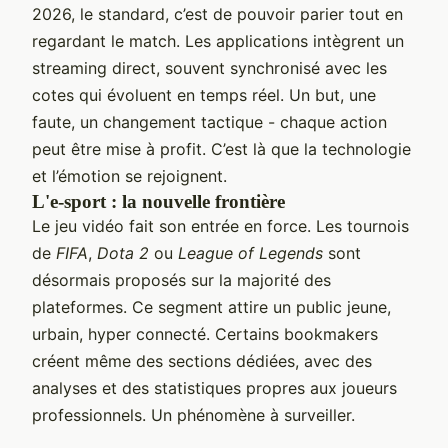
2026, le standard, c’est de pouvoir parier tout en
regardant le match. Les applications intègrent un
streaming direct, souvent synchronisé avec les
cotes qui évoluent en temps réel. Un but, une
faute, un changement tactique - chaque action
peut être mise à profit. C’est là que la technologie
et l’émotion se rejoignent.
L'e-sport : la nouvelle frontière
Le jeu vidéo fait son entrée en force. Les tournois
de
FIFA
,
Dota 2
ou
League of Legends
sont
désormais proposés sur la majorité des
plateformes. Ce segment attire un public jeune,
urbain, hyper connecté. Certains bookmakers
créent même des sections dédiées, avec des
analyses et des statistiques propres aux joueurs
professionnels. Un phénomène à surveiller.