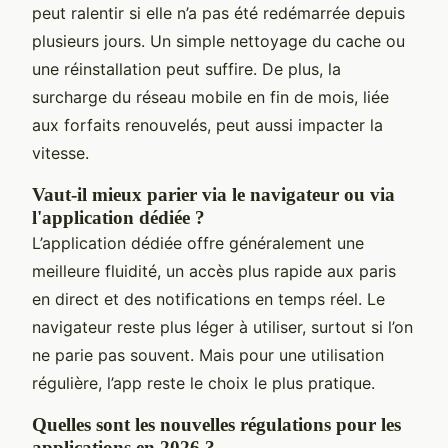
peut ralentir si elle n’a pas été redémarrée depuis
plusieurs jours. Un simple nettoyage du cache ou
une réinstallation peut suffire. De plus, la
surcharge du réseau mobile en fin de mois, liée
aux forfaits renouvelés, peut aussi impacter la
vitesse.
Vaut-il mieux parier via le navigateur ou via
l'application dédiée ?
L’application dédiée offre généralement une
meilleure fluidité, un accès plus rapide aux paris
en direct et des notifications en temps réel. Le
navigateur reste plus léger à utiliser, surtout si l’on
ne parie pas souvent. Mais pour une utilisation
régulière, l’app reste le choix le plus pratique.
Quelles sont les nouvelles régulations pour les
applications en 2026 ?