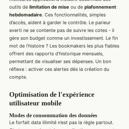
outils de
limitation de mise
ou de
plafonnement
hebdomadaire
. Ces fonctionnalités, simples
d’accès, aident à garder le contrôle. Le parieur
averti ne se contente pas de suivre les cotes - il
gère son budget comme un investissement. Le fin
mot de l’histoire ? Les bookmakers les plus fiables
offrent des rapports d’historique mensuels,
permettant de visualiser ses dépenses. Un bon
réflexe : activer ces alertes dès la création du
compte.
Optimisation de l'expérience
utilisateur mobile
Modes de consommation des données
Le forfait data illimité n’est pas la règle partout.