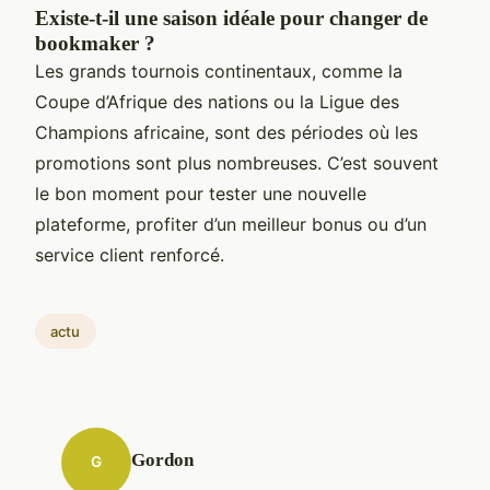
Existe-t-il une saison idéale pour changer de
bookmaker ?
Les grands tournois continentaux, comme la
Coupe d’Afrique des nations ou la Ligue des
Champions africaine, sont des périodes où les
promotions sont plus nombreuses. C’est souvent
le bon moment pour tester une nouvelle
plateforme, profiter d’un meilleur bonus ou d’un
service client renforcé.
actu
Gordon
G