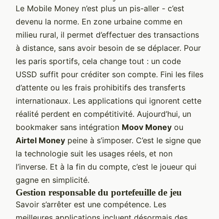
Le Mobile Money n’est plus un pis-aller - c’est
devenu la norme. En zone urbaine comme en
milieu rural, il permet d’effectuer des transactions
à distance, sans avoir besoin de se déplacer. Pour
les paris sportifs, cela change tout : un code
USSD suffit pour créditer son compte. Fini les files
d’attente ou les frais prohibitifs des transferts
internationaux. Les applications qui ignorent cette
réalité perdent en compétitivité. Aujourd’hui, un
bookmaker sans intégration
Moov Money
ou
Airtel Money
peine à s’imposer. C’est le signe que
la technologie suit les usages réels, et non
l’inverse. Et à la fin du compte, c’est le joueur qui
gagne en simplicité.
Gestion responsable du portefeuille de jeu
Savoir s’arrêter est une compétence. Les
meilleures applications incluent désormais des