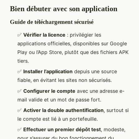
Bien débuter avec son application
Guide de téléchargement sécurisé
✅
Vérifier la licence
: privilégier les
applications officielles, disponibles sur Google
Play ou l’App Store, plutôt que des fichiers APK
tiers.
✅
Installer l’application
depuis une source
fiable, en évitant les sites non sécurisés.
✅
Configurer le compte
avec une adresse e-
mail valide et un mot de passe fort.
✅
Activer la double authentification
, surtout si
le compte est lié à un portefeuille.
✅
Effectuer un premier dépôt test
, modeste,
pour s’assurer du bon fonctionnement du