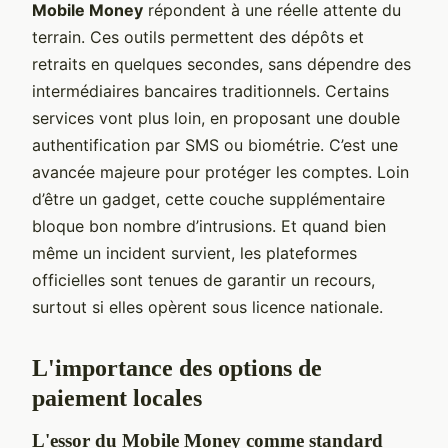
Mobile Money
répondent à une réelle attente du
terrain. Ces outils permettent des dépôts et
retraits en quelques secondes, sans dépendre des
intermédiaires bancaires traditionnels. Certains
services vont plus loin, en proposant une double
authentification par SMS ou biométrie. C’est une
avancée majeure pour protéger les comptes. Loin
d’être un gadget, cette couche supplémentaire
bloque bon nombre d’intrusions. Et quand bien
même un incident survient, les plateformes
officielles sont tenues de garantir un recours,
surtout si elles opèrent sous licence nationale.
L'importance des options de
paiement locales
L'essor du Mobile Money comme standard